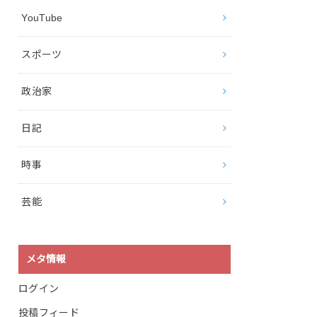
YouTube
スポーツ
政治家
日記
時事
芸能
メタ情報
ログイン
投稿フィード