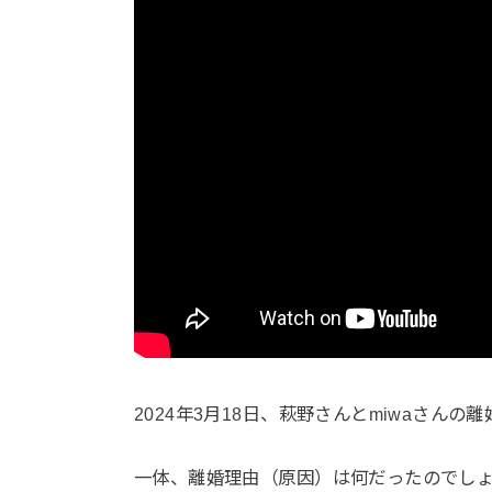
2024年3月18日、萩野さんとmiwaさん
一体、離婚理由（原因）は何だったのでし