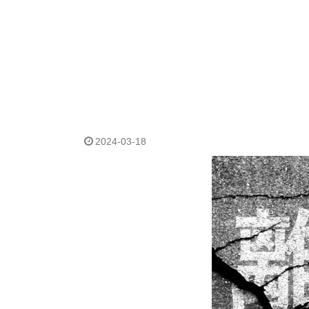
2024-03-18