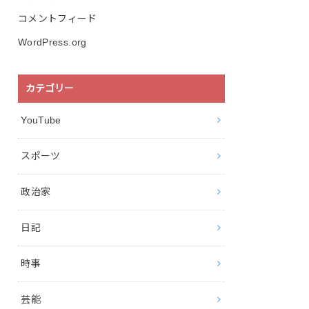
コメントフィード
WordPress.org
カテゴリー
YouTube
スポーツ
政治家
日記
時事
芸能