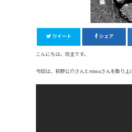
ツイート
シェア
こんにちは。坊主です。
今回は、萩野公介さんとmiwaさんを取り上