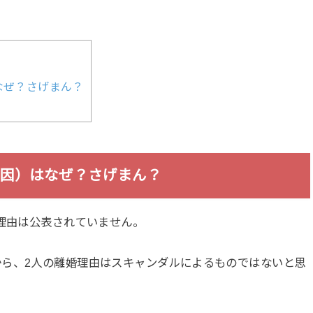
なぜ？さげまん？
原因）はなぜ？さげまん？
婚理由は公表されていません。
ら、2人の離婚理由はスキャンダルによるものではないと思