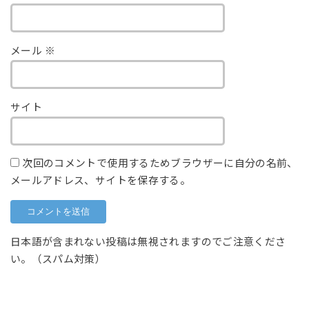
メール
※
サイト
次回のコメントで使用するためブラウザーに自分の名前、
メールアドレス、サイトを保存する。
日本語が含まれない投稿は無視されますのでご注意くださ
い。（スパム対策）