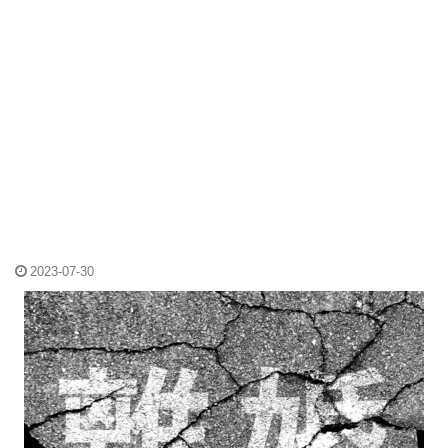
2023-07-30