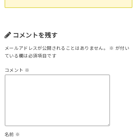
コメントを残す
メールアドレスが公開されることはありません。
※
が付い
ている欄は必須項目です
コメント
※
名前
※