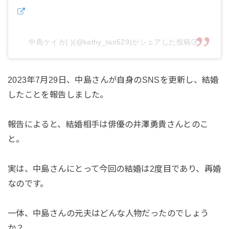
中島ケイカ( )(@kathy_tan529)がシェアした投稿
2023年7月29日、中島さんが自身のSNSを更新し、結婚
したことを報告しました。
報告によると、結婚相手は俳優の井澤勇貴さんとのこ
と。
実は、中島さんにとって今回の結婚は2度目であり、再婚
なのです。
一体、中島さんの元夫はどんな人物だったのでしょう
か？