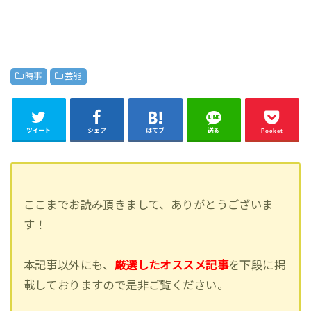
時事
芸能
ツイート
シェア
はてブ
送る
Pocket
ここまでお読み頂きまして、ありがとうございま
す！
本記事以外にも、
厳選したオススメ記事
を下段に掲
載しておりますので是非ご覧ください。