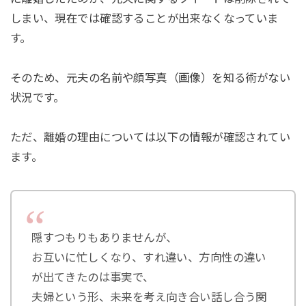
しまい、現在では確認することが出来なくなっていま
す。
そのため、元夫の名前や顔写真（画像）を知る術がない
状況です。
ただ、離婚の理由については以下の情報が確認されてい
ます。
隠すつもりもありませんが、
お互いに忙しくなり、すれ違い、方向性の違い
が出てきたのは事実で、
夫婦という形、未来を考え向き合い話し合う関