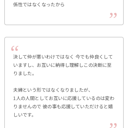
係性ではなくなったから
決して仲が悪いわけではなく 今でも仲良くして
いますし、お互いに納得し理解しこの決断に至
りました。
夫婦という形ではなくなりましたが、
1人の人間としてお互いに応援しているのは変わ
りませんので 彼の事も応援していただけると嬉
しいです。