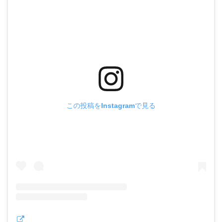
この投稿をInstagramで見る