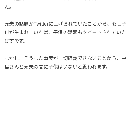
ん。
元夫の話題がTwitterに上げられていたことから、もし子
供が生まれていれば、子供の話題もツイートされていた
はずです。
しかし、そうした事実が一切確認できないことから、中
島さんと元夫の間に子供はいないと思われます。