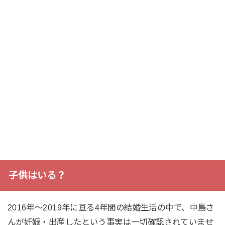
子供はいる？
2016年～2019年に亘る4年間の結婚生活の中で、中島さ
んが妊娠・出産したという事実は一切確認されていませ