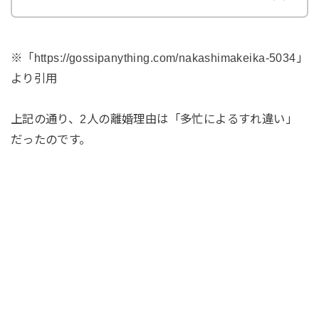
※「https://gossipanything.com/nakashimakeika-5034」
より引用
上記の通り、2人の離婚理由は「多忙によるすれ違い」
だったのです。