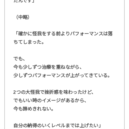
たんです」
（中略）
「確かに怪我をする前よりパフォーマンスは落
ちてしまった。
でも、
今も少しずつ治療を重ねながら、
少しずつパフォーマンスが上がってきている。
2つの大怪我で挫折感を味わったけど、
でもいい時のイメージがあるから、
今も諦めきれない。
自分の納得のいくレベルまでは上げたい」