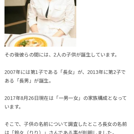
その後彼らの間には、2人の子供が誕生しています。
2007年には第1子である「長女」が、2013年に第2子で
ある「長男」が誕生。
2017年8月26日現在は「一男一女」の家族構成となって
います。
そこで、子供の名前について調査したところ長女の名前
は「鈴々（りり）」さんである事が判明しました。