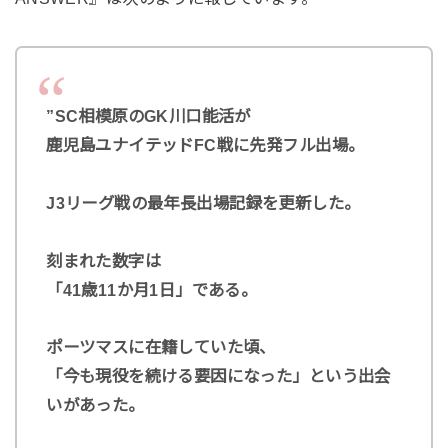
”SC相模原のGK川口能活が
鹿児島ユナイテッドFC戦に先発フル出場。
J3リーグ戦の最年長出場記録を更新した。
刻まれた数字は
「41歳11か月1日」である。
ポーツマスに在籍していた頃、
「今も現役を続ける要因になった」という出会
いがあった。