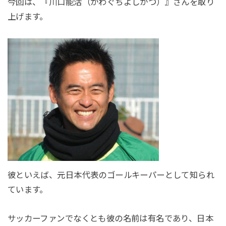
今回は、『川口能活（かわぐちよしかつ）』さんを取り
上げます。
彼といえば、元日本代表のゴールキーパーとして知られ
ています。
サッカーファンでなくとも彼の名前は有名であり、日本