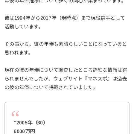
は彼の年俸推移について多くの関心が集まっています。
彼は1994年から2017年（現時点）まで現役選手として
活動しています。
その事から、彼の年俸も素晴らしいことになっていると
思われます。
現在の彼の年俸について調査したところ詳細な情報は得
られませんでしたが、ウェブサイト『マネスポ』は過去
の彼の年俸について掲載されていました。
”2005年（30）
6000万円