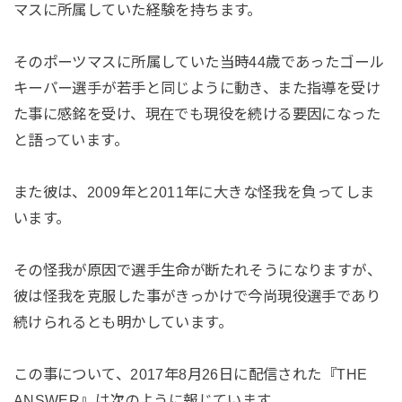
マスに所属していた経験を持ちます。
そのポーツマスに所属していた当時44歳であったゴール
キーパー選手が若手と同じように動き、また指導を受け
た事に感銘を受け、現在でも現役を続ける要因になった
と語っています。
また彼は、2009年と2011年に大きな怪我を負ってしま
います。
その怪我が原因で選手生命が断たれそうになりますが、
彼は怪我を克服した事がきっかけで今尚現役選手であり
続けられるとも明かしています。
この事について、2017年8月26日に配信された『THE
ANSWER』は次のように報じています。