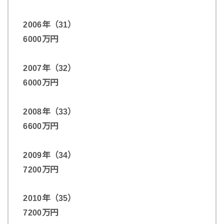
2006年（31）
6000万円
2007年（32）
6000万円
2008年（33）
6600万円
2009年（34）
7200万円
2010年（35）
7200万円