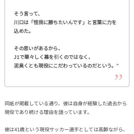
そう言って、
川口は「怪我に勝ちたいんです」と言葉に力を
込めた。
その思いがあるから、
J1で華々しく幕を引くのではなく、
泥臭くとも現役にこだわっているのだという。”
同紙が掲載している通り、彼は自身が経験した過去から
現役であり続ける理由を語っています。
彼は41歳という現役サッカー選手としては高齢ながら、