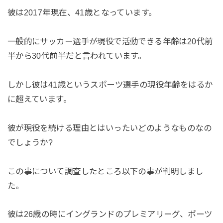
彼は2017年現在、41歳となっています。
一般的にサッカー選手が現役で活動できる年齢は20代前
半から30代前半だと言われています。
しかし彼は41歳というスポーツ選手の現役年齢をはるか
に超えています。
彼が現役を続ける理由とはいったいどのようなものなの
でしょうか?
この事について調査したところ以下の事が判明しまし
た。
彼は26歳の時にイングランドのプレミアリーグ、ポーツ