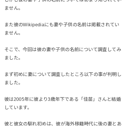
ません。
また彼のWikipediaにも妻や子供の名前は掲載されてい
ません。
そこで、今回は彼の妻や子供の名前について調査してみ
ました。
まず初めに妻について調査したところ以下の事が判明し
ました。
彼は2005年に彼より3歳年下である「佳苗」さんと結婚
しています。
彼と彼女の馴れ初めは、彼が海外移籍時代に後の妻とあ