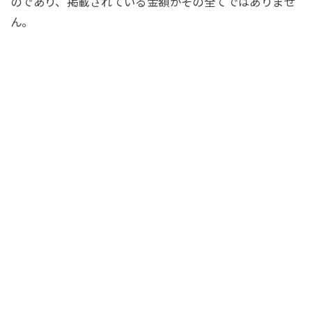
のであり、掲載されている金額がその全てではありませ
ん。