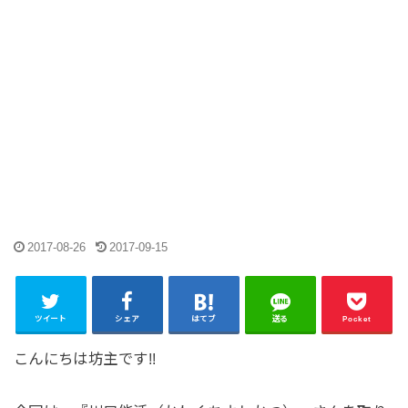
2017-08-26
2017-09-15
ツイート
シェア
はてブ
送る
Pocket
こんにちは坊主です!!