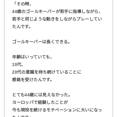
「その時、
44歳のゴールキーパーが若手に指導しながら、
若手と同じような動きをしながらプレーしてい
たんです。
ゴールキーパーは長くできる。
年齢はいっていても、
10代、
20代の意識を持ち続けていることに
感銘を受けたんです。
とても44歳には見えなかった。
ヨーロッパで経験したことが
今も現役を続けるモチベーションに大いになっ