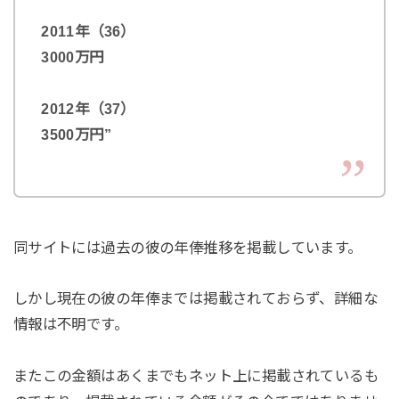
2011年（36）
3000万円
2012年（37）
3500万円”
同サイトには過去の彼の年俸推移を掲載しています。
しかし現在の彼の年俸までは掲載されておらず、詳細な
情報は不明です。
またこの金額はあくまでもネット上に掲載されているも