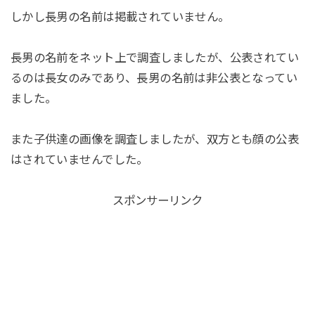
しかし長男の名前は掲載されていません。
長男の名前をネット上で調査しましたが、公表されてい
るのは長女のみであり、長男の名前は非公表となってい
ました。
また子供達の画像を調査しましたが、双方とも顔の公表
はされていませんでした。
スポンサーリンク