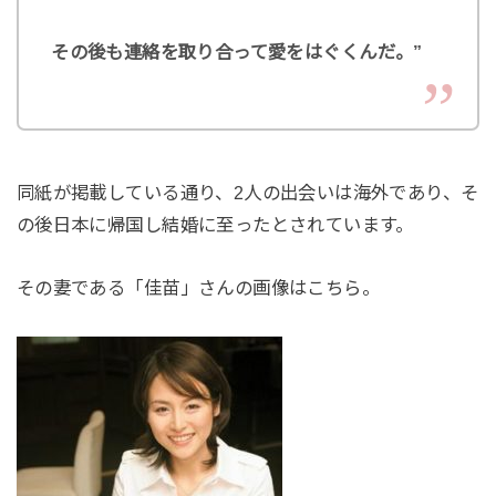
その後も連絡を取り合って愛をはぐくんだ。”
同紙が掲載している通り、2人の出会いは海外であり、そ
の後日本に帰国し結婚に至ったとされています。
その妻である「佳苗」さんの画像はこちら。