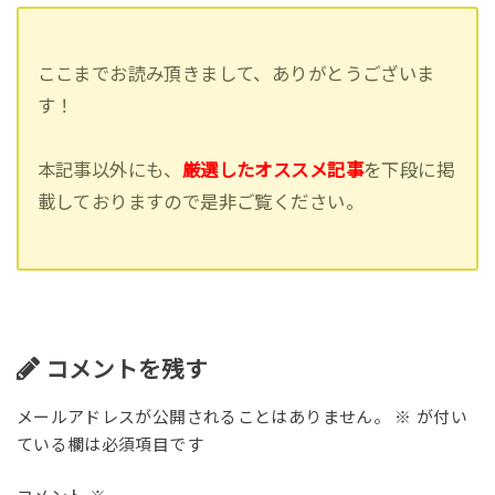
ここまでお読み頂きまして、ありがとうございま
す！
本記事以外にも、
厳選したオススメ記事
を下段に掲
載しておりますので是非ご覧ください。
コメントを残す
メールアドレスが公開されることはありません。
※
が付い
ている欄は必須項目です