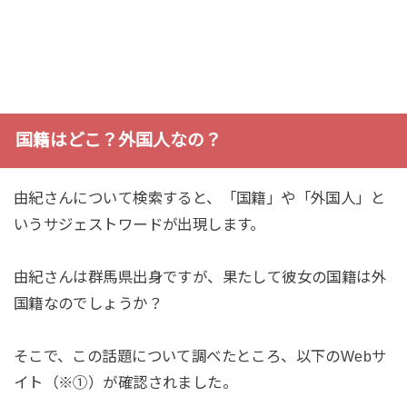
国籍はどこ？外国人なの？
由紀さんについて検索すると、「国籍」や「外国人」と
いうサジェストワードが出現します。
由紀さんは群馬県出身ですが、果たして彼女の国籍は外
国籍なのでしょうか？
そこで、この話題について調べたところ、以下のWebサ
イト（※①）が確認されました。