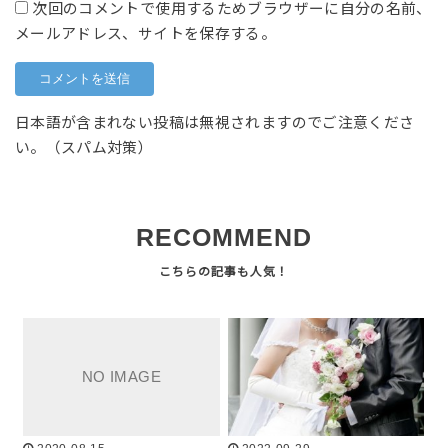
次回のコメントで使用するためブラウザーに自分の名前、
メールアドレス、サイトを保存する。
日本語が含まれない投稿は無視されますのでご注意くださ
い。（スパム対策）
RECOMMEND