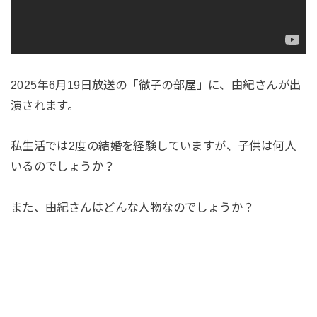
2025年6月19日放送の「徹子の部屋」に、由紀さんが出
演されます。
私生活では2度の結婚を経験していますが、子供は何人
いるのでしょうか？
また、由紀さんはどんな人物なのでしょうか？