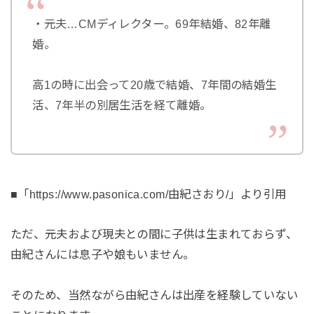
・元夫…CMディレクター。69年結婚、82年離
婚。
高1の時に出会って20歳で結婚、7年間の結婚生
活、7年半の別居生活を経て離婚。
■「https://www.pasonica.com/由紀さおり/」より引用
ただ、元夫および現夫との間に子供は生まれておらず、
由紀さんには息子や娘もいません。
そのため、当然ながら由紀さんは出産を経験していない