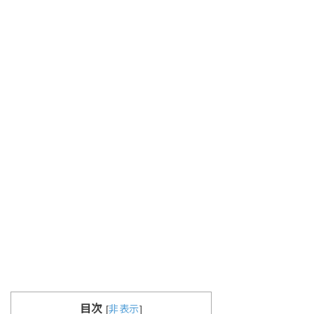
目次
[
非表示
]