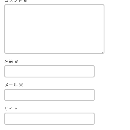
コメント
※
名前
※
メール
※
サイト