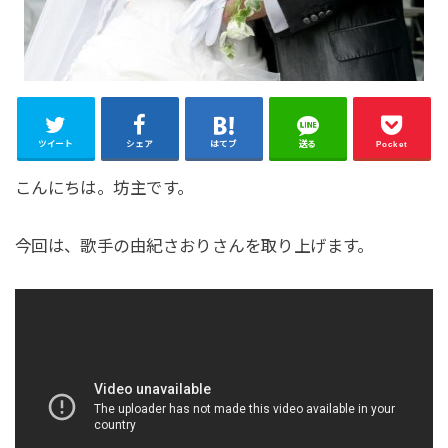
ツイート
シェア
はてブ
送る
Pocket
こんにちは。坊主です。
今回は、歌手の由紀さおりさんを取り上げます。