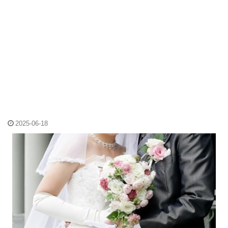
2025-06-18