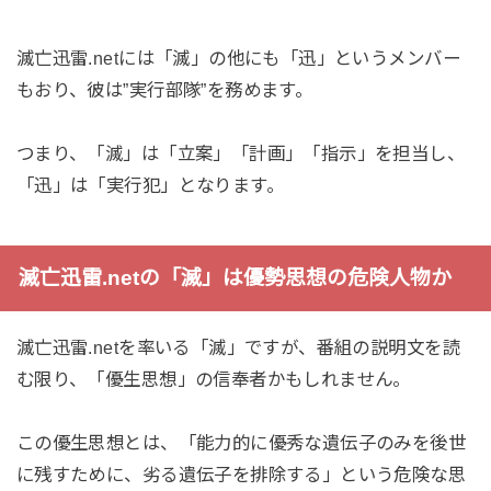
滅亡迅雷.netには「滅」の他にも「迅」というメンバー
もおり、彼は”実行部隊”を務めます。
つまり、「滅」は「立案」「計画」「指示」を担当し、
「迅」は「実行犯」となります。
滅亡迅雷.netの「滅」は優勢思想の危険人物か
滅亡迅雷.netを率いる「滅」ですが、番組の説明文を読
む限り、「優生思想」の信奉者かもしれません。
この優生思想とは、「能力的に優秀な遺伝子のみを後世
に残すために、劣る遺伝子を排除する」という危険な思