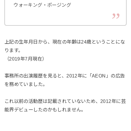
ウォーキング・ポージング
上記の生年月日から、現在の年齢は24歳ということにな
ります。
（2019年7月現在）
事務所の出演履歴を見ると、2012年に「AEON」の広告
を務めていました。
これ以前の活動歴は記載されていないため、2012年に芸
能界デビューしたのかもしれません。