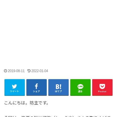
2019-08-11
2022-01-04
ツイート
シェア
はてブ
送る
Pocket
こんにちは。坊主です。