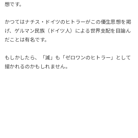
想です。
かつてはナチス・ドイツのヒトラーがこの優生思想を掲
げ、ゲルマン民族（ドイツ人）による世界支配を目論ん
だことは有名です。
もしかしたら、「滅」も「ゼロワンのヒトラー」として
描かれるのかもしれません。