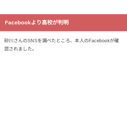
Facebookより高校が判明
砂川さんのSNSを調べたところ、本人のFacebookが確
認されました。