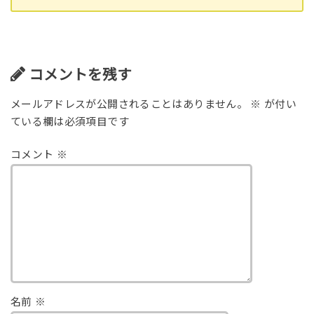
コメントを残す
メールアドレスが公開されることはありません。
※
が付い
ている欄は必須項目です
コメント
※
名前
※