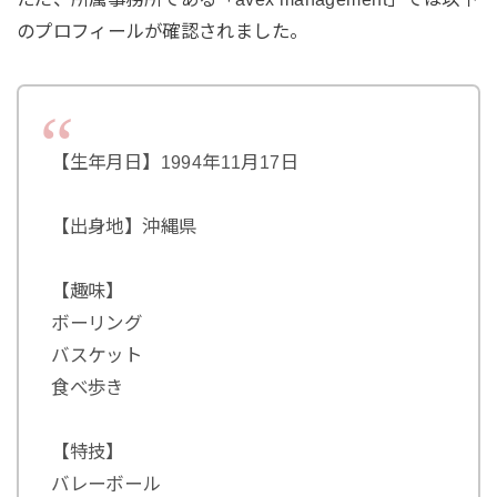
のプロフィールが確認されました。
【生年月日】1994年11月17日
【出身地】沖縄県
【趣味】
ボーリング
バスケット
食べ歩き
【特技】
バレーボール