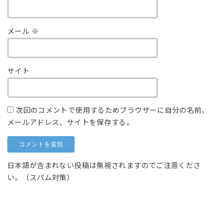
メール
※
サイト
次回のコメントで使用するためブラウザーに自分の名前、
メールアドレス、サイトを保存する。
日本語が含まれない投稿は無視されますのでご注意くださ
い。（スパム対策）