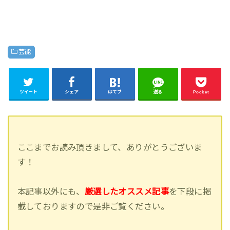
芸能
ツイート
シェア
はてブ
送る
Pocket
ここまでお読み頂きまして、ありがとうございま
す！
本記事以外にも、
厳選したオススメ記事
を下段に掲
載しておりますので是非ご覧ください。