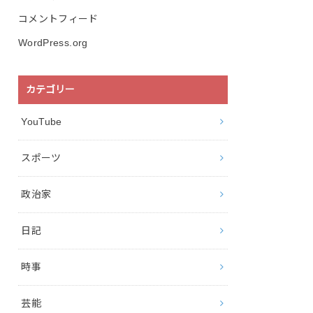
コメントフィード
WordPress.org
カテゴリー
YouTube
スポーツ
政治家
日記
時事
芸能