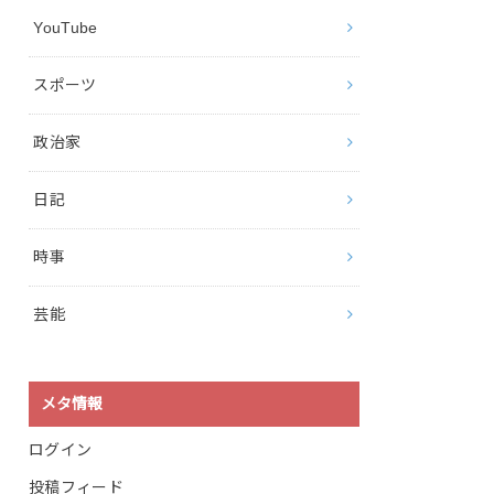
YouTube
スポーツ
政治家
日記
時事
芸能
メタ情報
ログイン
投稿フィード