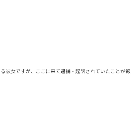
いる彼女ですが、ここに来て逮捕・起訴されていたことが報