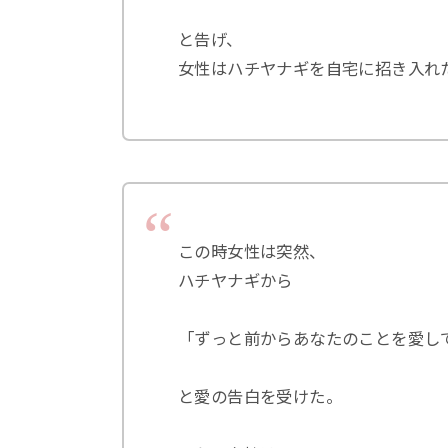
と告げ、
女性はハチヤナギを自宅に招き入れ
この時女性は突然、
ハチヤナギから
「ずっと前からあなたのことを愛し
と愛の告白を受けた。