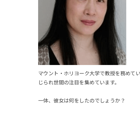
マウント・ホリヨーク大学で教授を務めて
じられ世間の注目を集めています。
一体、彼女は何をしたのでしょうか？