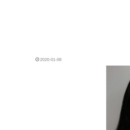
2020-01-08