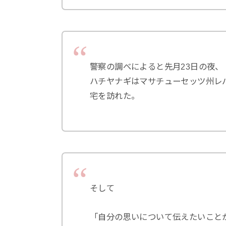
警察の調べによると先月23日の夜、
ハチヤナギはマサチューセッツ州レ
宅を訪れた。
そして
「自分の思いについて伝えたいこと