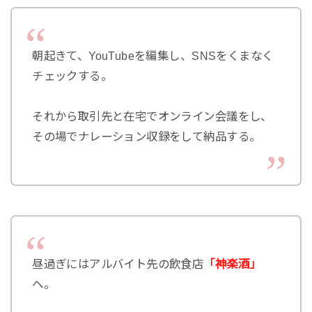
朝起きて、YouTubeを編集し、SNSをくまなく
チェックする。
それから取引先と在宅でオンライン会議をし、
その場でナレーション収録をして納品する。
昼過ぎにはアルバイト先の飲食店
「神楽酒」
へ。