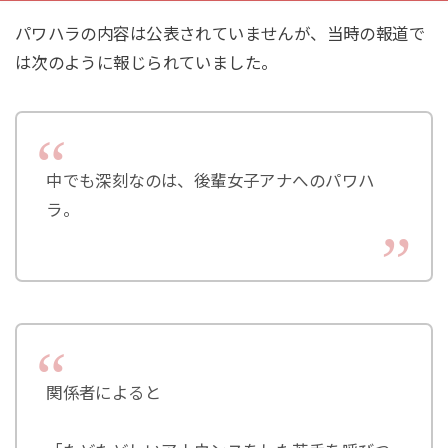
パワハラの内容は公表されていませんが、当時の報道で
は次のように報じられていました。
中でも深刻なのは、後輩女子アナへのパワハ
ラ。
関係者によると