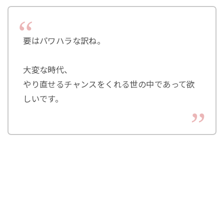
要はパワハラな訳ね。
大変な時代、
やり直せるチャンスをくれる世の中であって欲
しいです。