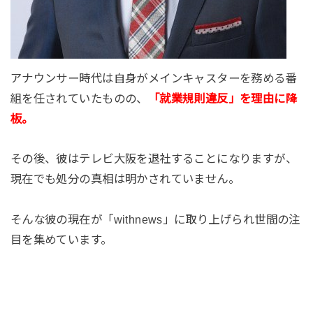
アナウンサー時代は自身がメインキャスターを務める番
組を任されていたものの、
「就業規則違反」を理由に降
板。
その後、彼はテレビ大阪を退社することになりますが、
現在でも処分の真相は明かされていません。
そんな彼の現在が「withnews」に取り上げられ世間の注
目を集めています。