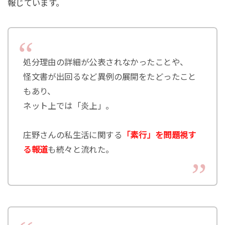
報じています。
処分理由の詳細が公表されなかったことや、
怪文書が出回るなど異例の展開をたどったこと
もあり、
ネット上では「炎上」。
庄野さんの私生活に関する
「素行」を問題視す
る報道
も続々と流れた。