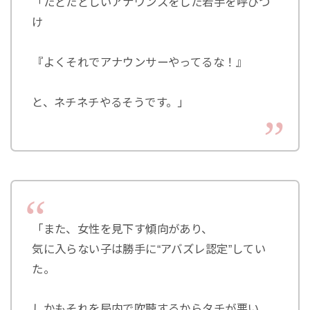
「たどたどしいアナウンスをした若手を呼びつ
け
『よくそれでアナウンサーやってるな！』
と、ネチネチやるそうです。」
「また、女性を見下す傾向があり、
気に入らない子は勝手に“アバズレ認定”してい
た。
しかもそれを局内で吹聴するからタチが悪い。