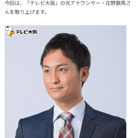
今回は、「テレビ大阪」の元アナウンサー・庄野数馬さ
んを取り上げます。