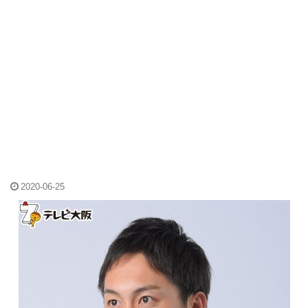
2020-06-25