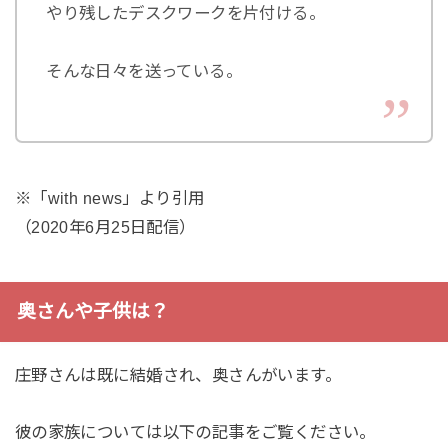
やり残したデスクワークを片付ける。
そんな日々を送っている。
※「with news」より引用
（2020年6月25日配信）
奥さんや子供は？
庄野さんは既に結婚され、奥さんがいます。
彼の家族については以下の記事をご覧ください。