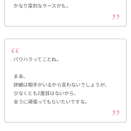
かなり深刻なケースかも。
パワハラってことね。
まあ、
詳細は相手がいるから言わないでしょうが、
少なくとも2度目はないから、
全うに頑張ってもらいたいですな。