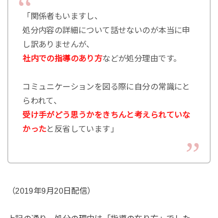
「関係者もいますし、
処分内容の詳細について話せないのが本当に申
し訳ありませんが、
社内での指導のあり方
などが処分理由です。
コミュニケーションを図る際に自分の常識にと
らわれて、
受け手がどう思うかをきちんと考えられていな
かった
と反省しています」
（2019年9月20日配信）