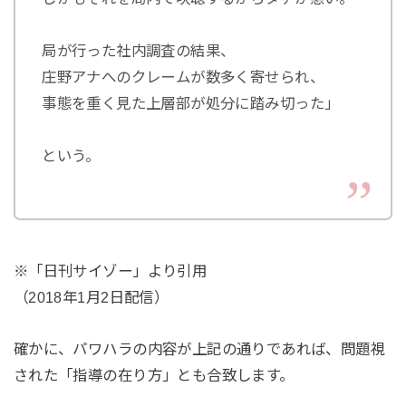
局が行った社内調査の結果、
庄野アナへのクレームが数多く寄せられ、
事態を重く見た上層部が処分に踏み切った」
という。
※「日刊サイゾー」より引用
（2018年1月2日配信）
確かに、パワハラの内容が上記の通りであれば、問題視
された「指導の在り方」とも合致します。