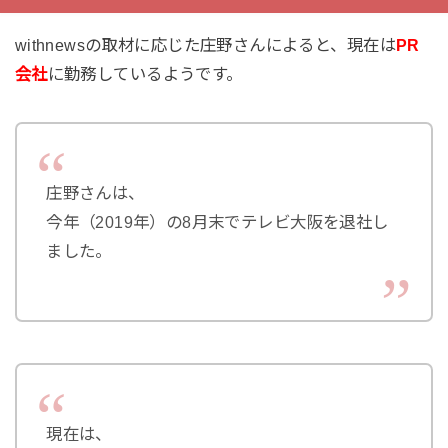
withnewsの取材に応じた庄野さんによると、現在は
PR
会社
に勤務しているようです。
庄野さんは、
今年（2019年）の8月末でテレビ大阪を退社し
ました。
現在は、