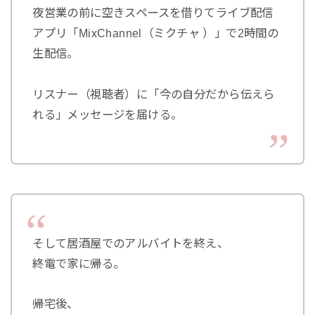
夜営業の前に空きスペースを借りてライブ配信
アプリ「MixChannel（ミクチャ ）」で2時間の
生配信。
リスナー（視聴者）に「今の自分だから伝えら
れる」メッセージを届ける。
そして居酒屋でのアルバイトを終え、
終電で家に帰る。
帰宅後、