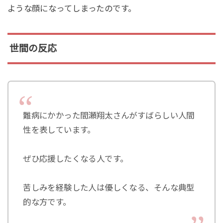
ような顔になってしまったのです。
世間の反応
難病にかかった間瀬翔太さんがすばらしい人間
性を表しています。
ぜひ応援したくなる人です。
苦しみを経験した人は優しくなる、そんな典型
的な方です。