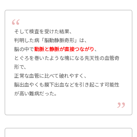
そして検査を受けた結果、
判明した病「脳動静脈奇形」は、
脳の中で
動脈と静脈が直接つながり
、
とぐろを巻いたような塊になる先天性の血管奇
形で、
正常な血管に比べて破れやすく、
脳出血やくも膜下出血などを引き起こす可能性
が高い難病だった。