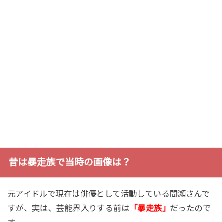
昔は暴走族で当時の画像は？
元アイドルで現在は俳優として活動している間瀬さんで
すが、実は、芸能界入りする前は
「暴走族」
だったので