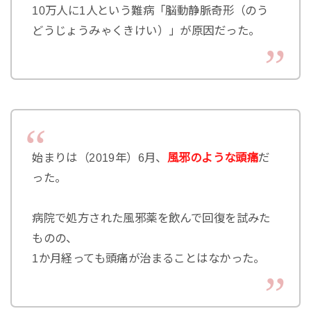
10万人に1人という難病「脳動静脈奇形（のう
どうじょうみゃくきけい）」が原因だった。
始まりは（2019年）6月、
風邪のような頭痛
だ
った。
病院で処方された風邪薬を飲んで回復を試みた
ものの、
1か月経っても頭痛が治まることはなかった。