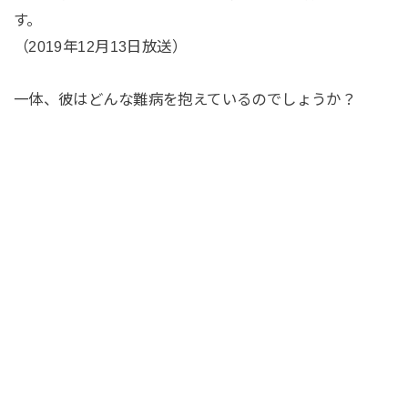
す。
（2019年12月13日放送）
一体、彼はどんな難病を抱えているのでしょうか？