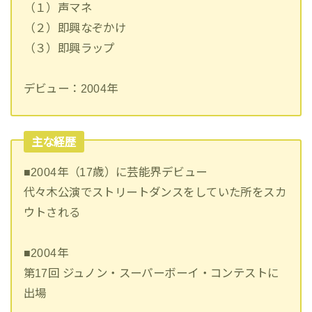
（１）声マネ
（２）即興なぞかけ
（３）即興ラップ
デビュー：2004年
主な経歴
■2004年（17歳）に芸能界デビュー
代々木公演でストリートダンスをしていた所をスカ
ウトされる
■2004年
第17回 ジュノン・スーパーボーイ・コンテストに
出場