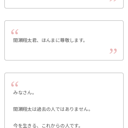
間瀬翔太君、ほんまに尊敬します。
みなさん。
間瀬翔太は過去の人ではありません。
今を生きる、これからの人です。