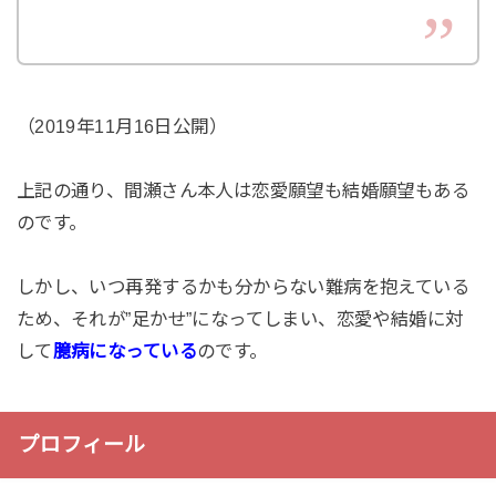
（2019年11月16日公開）
上記の通り、間瀬さん本人は恋愛願望も結婚願望もある
のです。
しかし、いつ再発するかも分からない難病を抱えている
ため、それが”足かせ”になってしまい、恋愛や結婚に対
して
臆病になっている
のです。
プロフィール