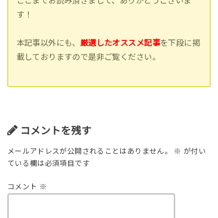
ここまでお読み頂きまして、ありがとうございま
す！
本記事以外にも、
厳選したオススメ記事
を下段に掲
載しておりますので是非ご覧ください。
コメントを残す
メールアドレスが公開されることはありません。
※
が付い
ている欄は必須項目です
コメント
※