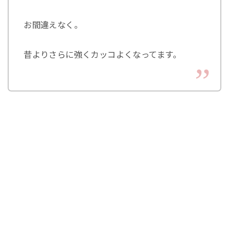
お間違えなく。
昔よりさらに強くカッコよくなってます。