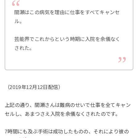
間瀬はこの病気を理由に仕事をすべてキャンセ
ル。
芸能界でこれからという時期に入院を余儀なく
された。
（2019年12月12日配信）
上記の通り、間瀬さんは難病のせいで仕事を全てキャン
セルし、あまつさえ入院を余儀なくされたのです。
7時間にも及ぶ手術は成功したものの、それにより彼の