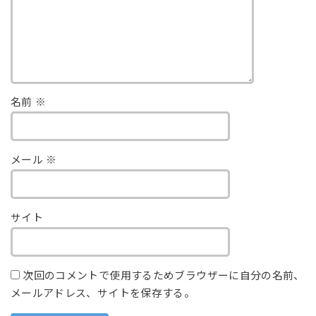
名前
※
メール
※
サイト
次回のコメントで使用するためブラウザーに自分の名前、
メールアドレス、サイトを保存する。