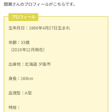
間瀬さんのプロフィールがこちらです。
プロフィール
生年月日：1986年4月27日生まれ
年齢：33歳
（2019年12月現在）
出身地：北海道 夕張市
身長：168cm
血液型：A型
特技：