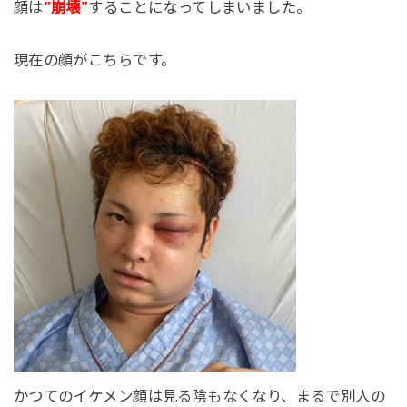
顔は
”崩壊”
することになってしまいました。
現在の顔がこちらです。
かつてのイケメン顔は見る陰もなくなり、まるで別人の