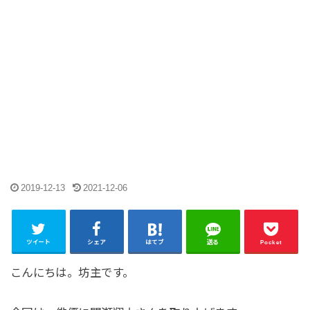
2019-12-13
2021-12-06
ツイート
シェア
はてブ
送る
Pocket
こんにちは。坊主です。