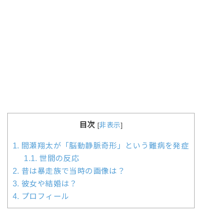
目次
[
非表示
]
1.
間瀬翔太が「脳動静脈奇形」という難病を発症
1.1.
世間の反応
2.
昔は暴走族で当時の画像は？
3.
彼女や結婚は？
4.
プロフィール