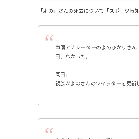
「よの」さんの死去について「スポーツ報
声優でナレーターのよのひかりさん
日、わかった。
同日、
親族がよのさんのツイッターを更新