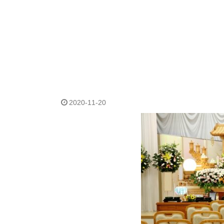
2020-11-20