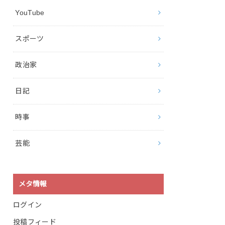
YouTube
スポーツ
政治家
日記
時事
芸能
メタ情報
ログイン
投稿フィード