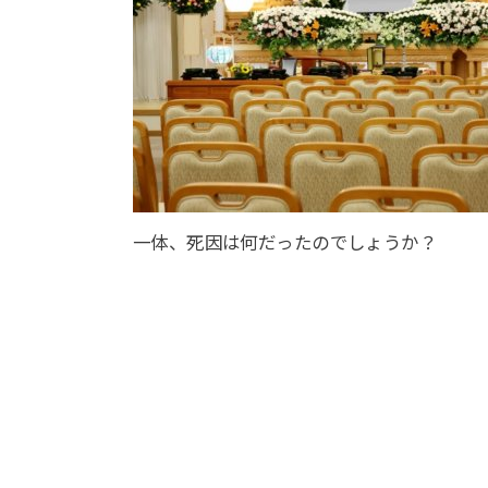
一体、死因は何だったのでしょうか？