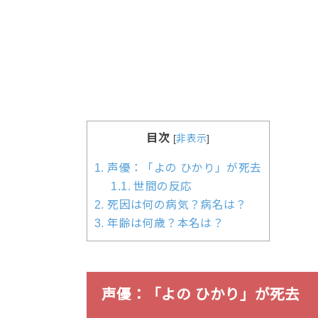
目次
[
非表示
]
1.
声優：「よの ひかり」が死去
1.1.
世間の反応
2.
死因は何の病気？病名は？
3.
年齢は何歳？本名は？
声優：「よの ひかり」が死去