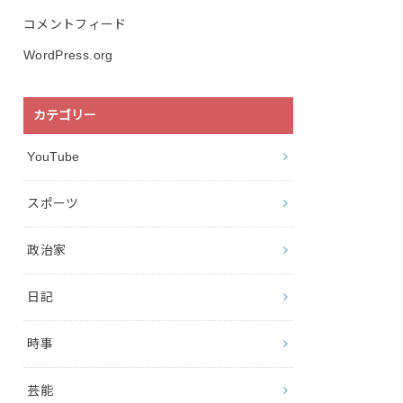
コメントフィード
WordPress.org
カテゴリー
YouTube
スポーツ
政治家
日記
時事
芸能