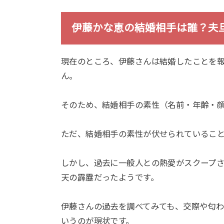
伊藤かな恵の結婚相手は誰？夫
現在のところ、伊藤さんは結婚したことを
ん。
そのため、結婚相手の素性（名前・年齢・
ただ、結婚相手の素性が伏せられているこ
しかし、過去に一般人との熱愛がスクープ
天の霹靂だったようです。
伊藤さんの過去を調べてみても、交際や匂
いうのが現状です。