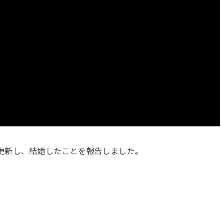
を更新し、結婚したことを報告しました。