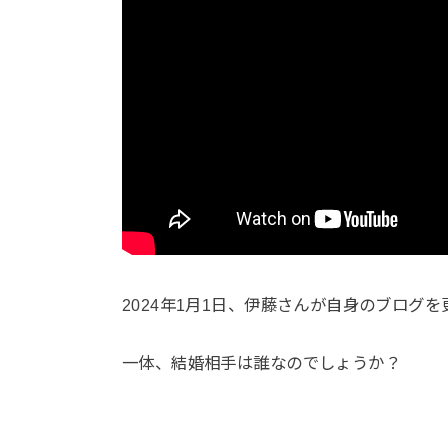
2024年1月1日、伊藤さんが自身のブログ
一体、結婚相手は誰なのでしょうか？