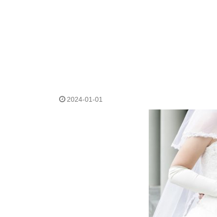
2024-01-01