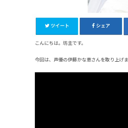
ツイート
シェア
こんにちは。坊主です。
今回は、声優の伊藤かな恵さんを取り上げ