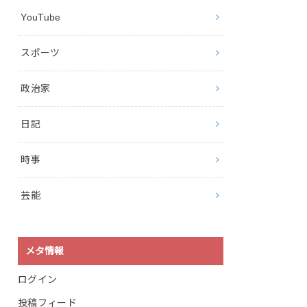
YouTube
スポーツ
政治家
日記
時事
芸能
メタ情報
ログイン
投稿フィード