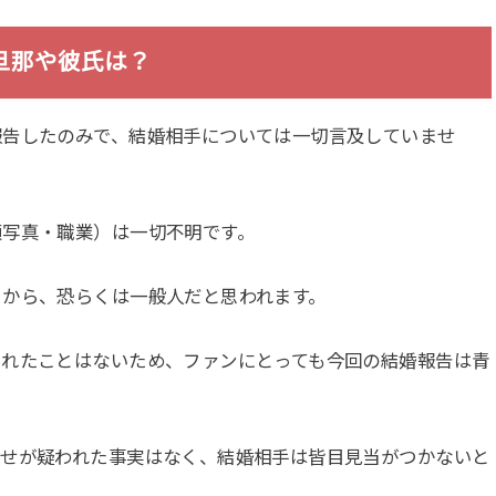
旦那や彼氏は？
報告したのみで、結婚相手については一切言及していませ
顔写真・職業）は一切不明です。
とから、恐らくは一般人だと思われます。
されたことはないため、ファンにとっても今回の結婚報告は青
わせが疑われた事実はなく、結婚相手は皆目見当がつかないと