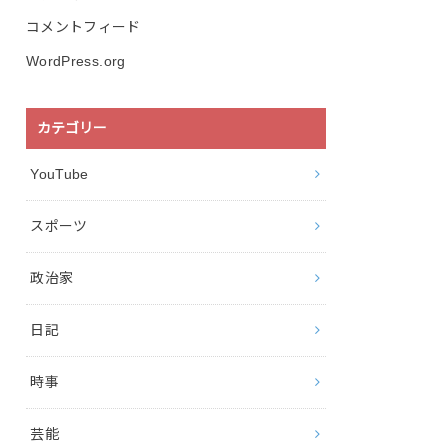
コメントフィード
WordPress.org
カテゴリー
YouTube
スポーツ
政治家
日記
時事
芸能