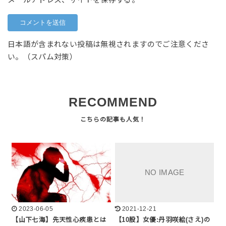
日本語が含まれない投稿は無視されますのでご注意くださ
い。（スパム対策）
RECOMMEND
2023-06-05
2021-12-21
【山下七海】先天性心疾患とは
【10股】女優:丹羽咲絵(さえ)の