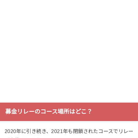
募金リレーのコース場所はどこ？
2020年に引き続き、2021年も閉鎖されたコースでリレー