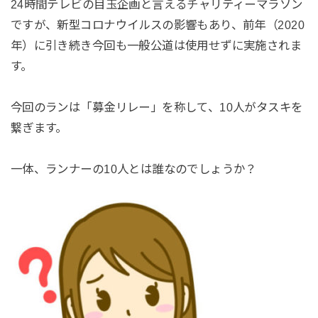
24時間テレビの目玉企画と言えるチャリティーマラソン
ですが、新型コロナウイルスの影響もあり、前年（2020
年）に引き続き今回も一般公道は使用せずに実施されま
す。
今回のランは「募金リレー」を称して、10人がタスキを
繋ぎます。
一体、ランナーの10人とは誰なのでしょうか？