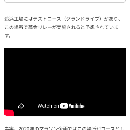
追浜工場にはテストコース（グランドライブ）があり、
この場所で募金リレーが実施されると予想されていま
す。
事実、2020年のマラソン企画ではこの場所がコースとし