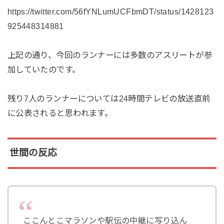
https://twitter.com/56fYNLumUCFbmDT/status/1428123
925448314881
上記の通り、今回のランナーには多数のアスリートが参
加していたのです。
残り7人のランナーについては24時間テレビの放送直前
に公表されると思われます。
世間の反応
ここんとこマラソンや駅伝の中継に写り込ん