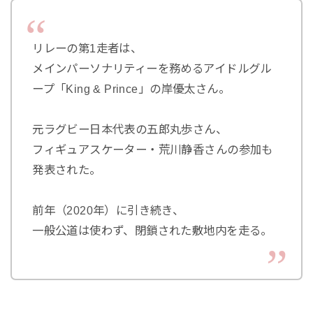
リレーの第1走者は、
メインパーソナリティーを務めるアイドルグル
ープ「King & Prince」の岸優太さん。
元ラグビー日本代表の五郎丸歩さん、
フィギュアスケーター・荒川静香さんの参加も
発表された。
前年（2020年）に引き続き、
一般公道は使わず、閉鎖された敷地内を走る。