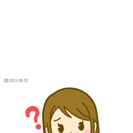
2021-08-20