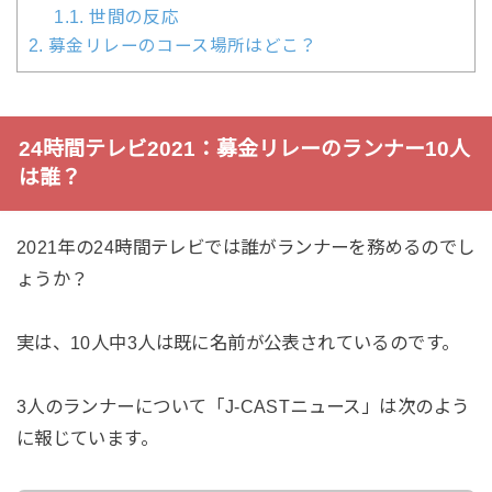
1.1.
世間の反応
2.
募金リレーのコース場所はどこ？
24時間テレビ2021：募金リレーのランナー10人
は誰？
2021年の24時間テレビでは誰がランナーを務めるのでし
ょうか？
実は、10人中3人は既に名前が公表されているのです。
3人のランナーについて「J-CASTニュース」は次のよう
に報じています。