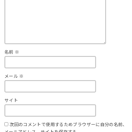
名前
※
メール
※
サイト
次回のコメントで使用するためブラウザーに自分の名前、
メールアドレス、サイトを保存する。