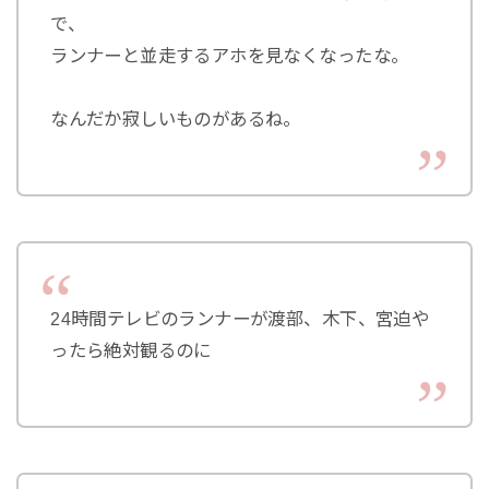
で、
ランナーと並走するアホを見なくなったな。
なんだか寂しいものがあるね。
24時間テレビのランナーが渡部、木下、宮迫や
ったら絶対観るのに