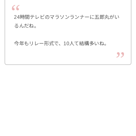
24時間テレビのマラソンランナーに五郎丸がい
るんだね。
今年もリレー形式で、10人て結構多いね。