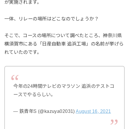
が実施されます。
一体、リレーの場所はどこなのでしょうか？
そこで、コースの場所について調べたところ、神奈川県
横須賀市にある「日産自動車 追浜工場」の名前が挙げら
れていたのです。
今年の24時間テレビのマラソン 追浜のテストコ
ースでやるらしい。
— 鉄青年S (@kazuya02031)
August 16, 2021