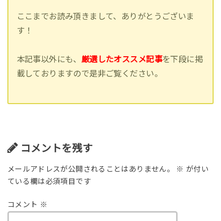
ここまでお読み頂きまして、ありがとうございま
す！
本記事以外にも、
厳選したオススメ記事
を下段に掲
載しておりますので是非ご覧ください。
コメントを残す
メールアドレスが公開されることはありません。
※
が付い
ている欄は必須項目です
コメント
※