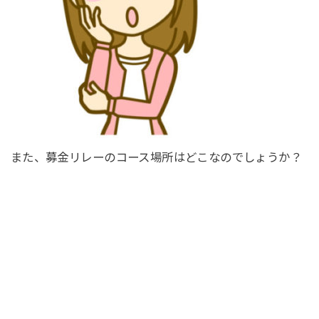
また、募金リレーのコース場所はどこなのでしょうか？