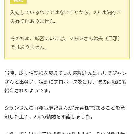
入籍しているわけではないことから、2人は法的に
夫婦ではありません。
そのため、厳密にいえば、ジャンさんは夫（旦那）
ではありません。
当時、既に性転換を終えていた麻紀さんはパリでジャン
さんと出会い、猛烈にプロポーズを受け、彼の両親にも
紹介されたようです。
ジャンさんの両親も麻紀さんが”元男性”であることを承
知した上で、2人の結婚を承諾しました。
こうして2人は事実婚状態となりますが、その関係は半