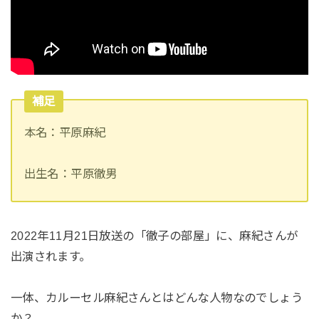
補足
本名：平原麻紀
出生名：平原徹男
2022年11月21日放送の「徹子の部屋」に、麻紀さんが
出演されます。
一体、カルーセル麻紀さんとはどんな人物なのでしょう
か？