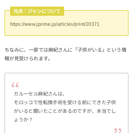
元夫：ジャンについて
https://www.jprime.jp/articles/print/20371
ちなみに、一部では麻紀さんに「子供がいる」という情
報が見受けられます。
カルーセル麻紀さんは、
モロッコで性転換手術を受ける前にできた子供
がいると聞いたことがあるのですが、本当でし
ょうか？