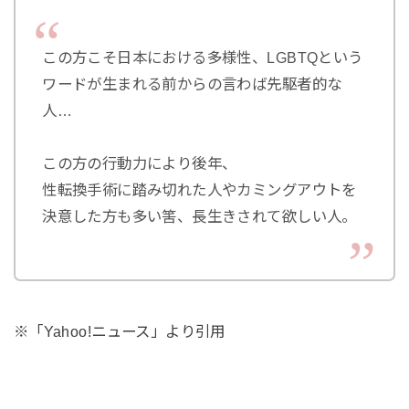
この方こそ日本における多様性、LGBTQという
ワードが生まれる前からの言わば先駆者的な
人…
この方の行動力により後年、
性転換手術に踏み切れた人やカミングアウトを
決意した方も多い筈、長生きされて欲しい人。
※「Yahoo!ニュース」より引用