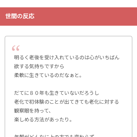
世間の反応
明るく老後を受け入れているのは心がいちばん
欲する気持ちですから
柔軟に生きているのだなぁと。
だてに８０年も生きていないだろうし
老化で初体験のことが出てきても老化に対する
観察眼を持って、
楽しめる方法があったり。