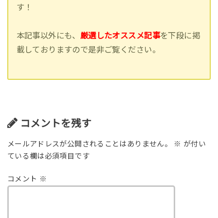
す！
本記事以外にも、
厳選したオススメ記事
を下段に掲
載しておりますので是非ご覧ください。
コメントを残す
メールアドレスが公開されることはありません。
※
が付い
ている欄は必須項目です
コメント
※