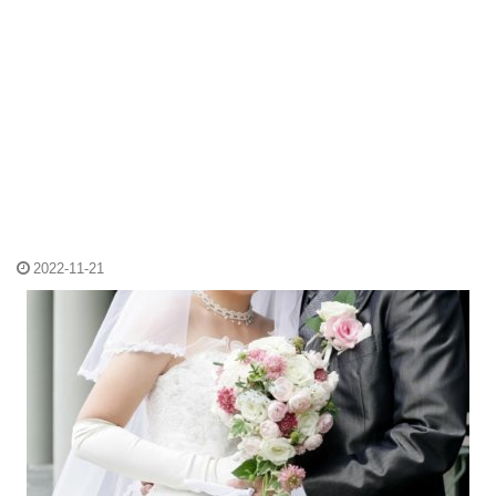
2022-11-21