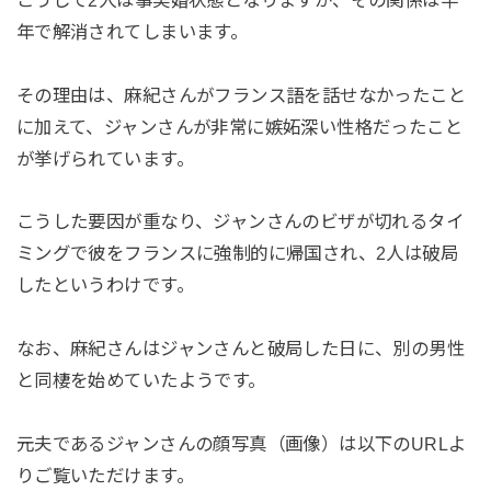
年で解消されてしまいます。
その理由は、麻紀さんがフランス語を話せなかったこと
に加えて、ジャンさんが非常に嫉妬深い性格だったこと
が挙げられています。
こうした要因が重なり、ジャンさんのビザが切れるタイ
ミングで彼をフランスに強制的に帰国され、2人は破局
したというわけです。
なお、麻紀さんはジャンさんと破局した日に、別の男性
と同棲を始めていたようです。
元夫であるジャンさんの顔写真（画像）は以下のURLよ
りご覧いただけます。