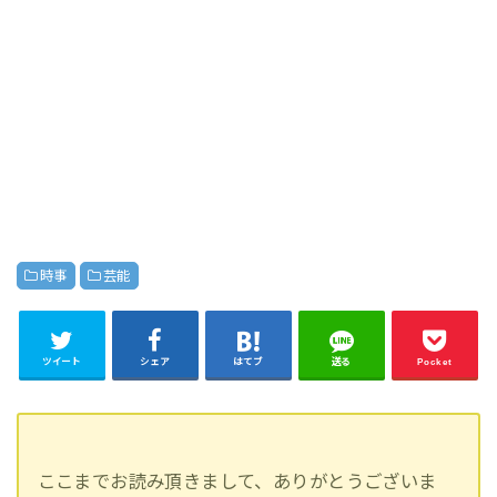
時事
芸能
ツイート
シェア
はてブ
送る
Pocket
ここまでお読み頂きまして、ありがとうございま