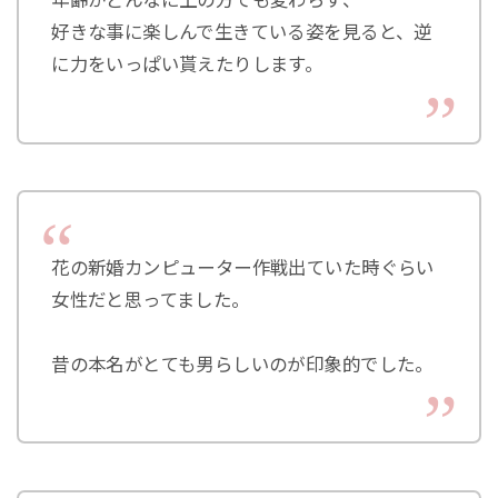
年齢がどんなに上の方でも変わらず、
好きな事に楽しんで生きている姿を見ると、逆
に力をいっぱい貰えたりします。
花の新婚カンピューター作戦出ていた時ぐらい
女性だと思ってました。
昔の本名がとても男らしいのが印象的でした。