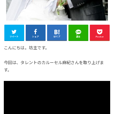
ツイート
シェア
はてブ
送る
Pocket
こんにちは。坊主です。
今回は、タレントのカルーセル麻紀さんを取り上げま
す。