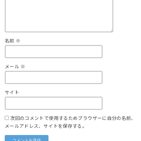
名前
※
メール
※
サイト
次回のコメントで使用するためブラウザーに自分の名前、
メールアドレス、サイトを保存する。