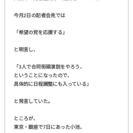
今月2日の記者会見では
「希望の党を応援する」
と明言し、
「3人で合同街頭演説をやろう、
ということになったので、
具体的に日程調整にも入っている」
と発言していた。
ところが、
東京・銀座で7日にあった小池、