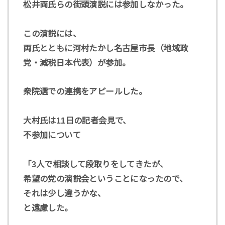
松井両氏らの街頭演説には参加しなかった。
この演説には、
両氏とともに河村たかし名古屋市長（地域政
党・減税日本代表）が参加。
衆院選での連携をアピールした。
大村氏は11日の記者会見で、
不参加について
「3人で相談して段取りをしてきたが、
希望の党の演説会ということになったので、
それは少し違うかな、
と遠慮した。