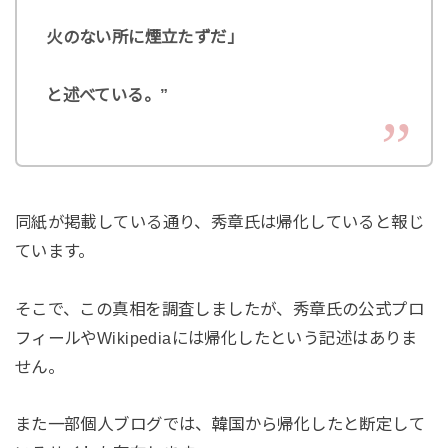
火のない所に煙立たずだ」
と述べている。”
同紙が掲載している通り、秀章氏は帰化していると報じ
ています。
そこで、この真相を調査しましたが、秀章氏の公式プロ
フィールやWikipediaには帰化したという記述はありま
せん。
また一部個人ブログでは、韓国から帰化したと断定して