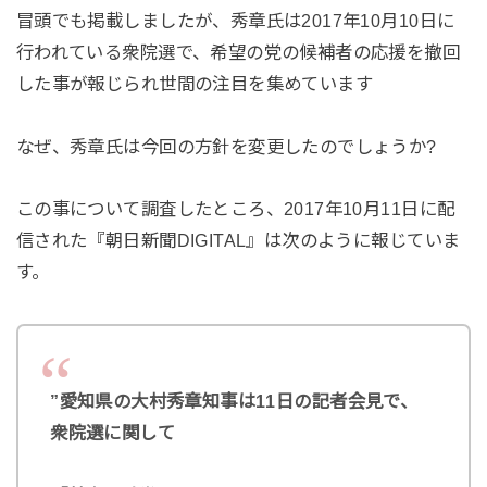
冒頭でも掲載しましたが、秀章氏は2017年10月10日に
行われている衆院選で、希望の党の候補者の応援を撤回
した事が報じられ世間の注目を集めています
なぜ、秀章氏は今回の方針を変更したのでしょうか?
この事について調査したところ、2017年10月11日に配
信された『朝日新聞DIGITAL』は次のように報じていま
す。
”愛知県の大村秀章知事は11日の記者会見で、
衆院選に関して