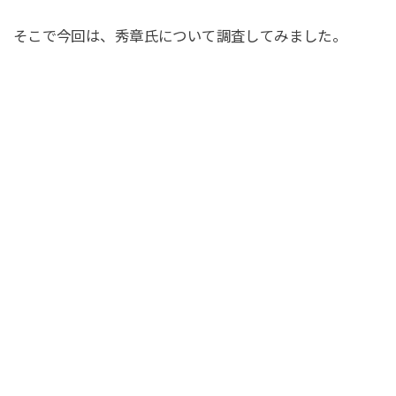
そこで今回は、秀章氏について調査してみました。