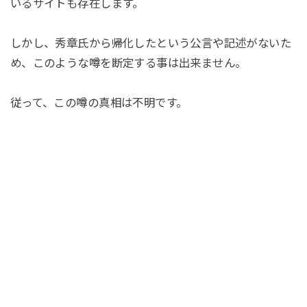
いるサイトも存在します。
しかし、秀章氏から帰化したという公言や記述がないた
め、このような噂を断定する事は出来ません。
従って、この噂の真相は不明です。