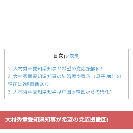
目次
[
非表示
]
1.
大村秀章愛知県知事が希望の党応援撤回!
2.
大村秀章愛知県知事の結婚歴や家族（息子,娘）の
現在は?嫁画像あり!
3.
大村秀章愛知県知事は中国or韓国からの帰化?
大村秀章愛知県知事が希望の党応援撤回!