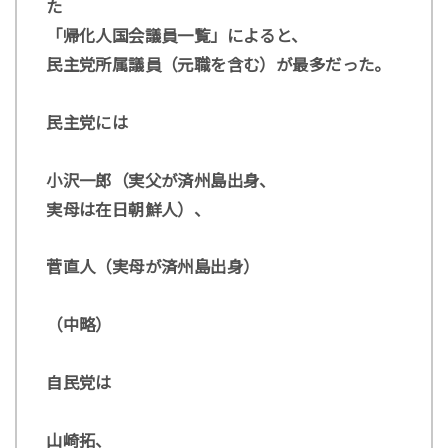
た
「帰化人国会議員一覧」によると、
民主党所属議員（元職を含む）が最多だった。
民主党には
小沢一郎（実父が済州島出身、
実母は在日朝鮮人）、
菅直人（実母が済州島出身）
（中略）
自民党は
山崎拓、