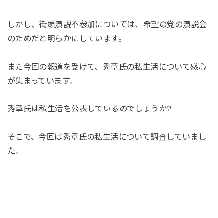
しかし、街頭演説不参加については、希望の党の演説会
のためだと明らかにしています。
また今回の報道を受けて、秀章氏の私生活について感心
が集まっています。
秀章氏は私生活を公表しているのでしょうか?
そこで、今回は秀章氏の私生活について調査していまし
た。