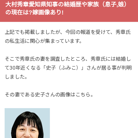
大村秀章愛知県知事の結婚歴や家族（息子,娘）
の現在は?嫁画像あり!
上記でも掲載しましたが、今回の報道を受けて、秀章氏
の私生活に関心が集まっています。
そこで秀章氏の妻を調査したところ、秀章氏には結婚し
て30年近くなる「史子（ふみこ）」さんが居る事が判明
しました。
その妻である史子さんの画像はこちら。