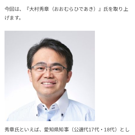
今回は、『大村秀章（おおむらひであき）』氏を取り上
げます。
秀章氏といえば、愛知県知事（公選代17代・18代）とし