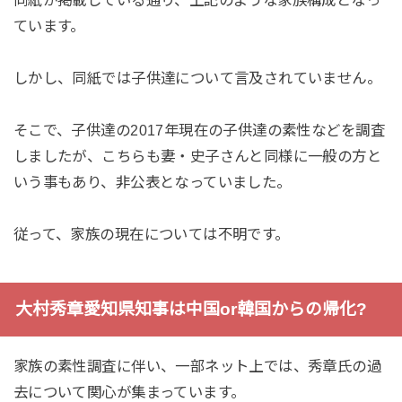
同紙が掲載している通り、上記のような家族構成となっ
ています。
しかし、同紙では子供達について言及されていません。
そこで、子供達の2017年現在の子供達の素性などを調査
しましたが、こちらも妻・史子さんと同様に一般の方と
いう事もあり、非公表となっていました。
従って、家族の現在については不明です。
大村秀章愛知県知事は中国or韓国からの帰化?
家族の素性調査に伴い、一部ネット上では、秀章氏の過
去について関心が集まっています。