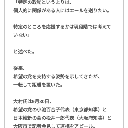
「特定の政党というよりは、
個人的に関係がある人にはエールを送りたい。
特定のところを応援するかは現段階では考えて
いない」
と述べた。
従来、
希望の党を支持する姿勢を示してきたが、
一転して距離を置いた。
大村氏は9月30日、
希望の党の小池百合子代表（東京都知事）と
日本維新の会の松井一郎代表（大阪府知事）と
大阪市で記者会見して連携をアピール。