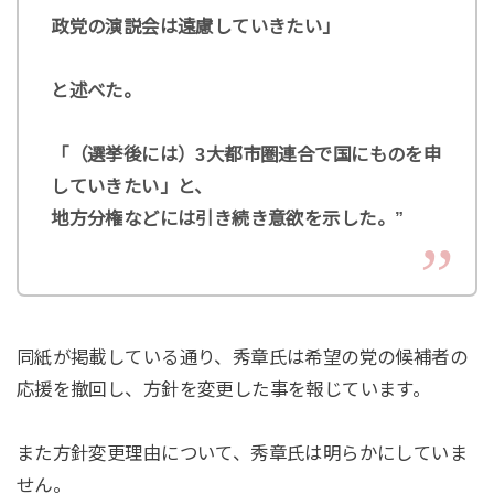
政党の演説会は遠慮していきたい」
と述べた。
「（選挙後には）3大都市圏連合で国にものを申
していきたい」と、
地方分権などには引き続き意欲を示した。”
同紙が掲載している通り、秀章氏は希望の党の候補者の
応援を撤回し、方針を変更した事を報じています。
また方針変更理由について、秀章氏は明らかにしていま
せん。