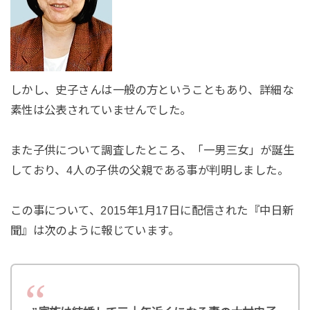
しかし、史子さんは一般の方ということもあり、詳細な
素性は公表されていませんでした。
また子供について調査したところ、「一男三女」が誕生
しており、4人の子供の父親である事が判明しました。
この事について、2015年1月17日に配信された『中日新
聞』は次のように報じています。