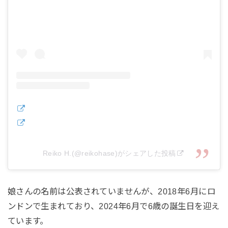
Reiko H.(@reikohase)がシェアした投稿
娘さんの名前は公表されていませんが、2018年6月にロ
ンドンで生まれており、2024年6月で6歳の誕生日を迎え
ています。