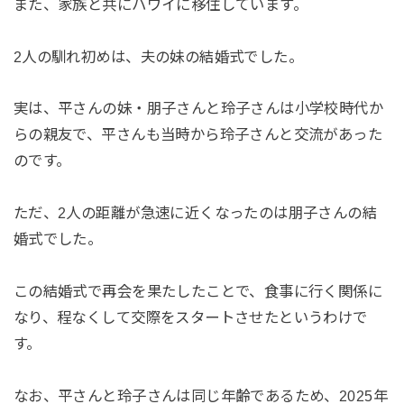
また、家族と共にハワイに移住しています。
2人の馴れ初めは、夫の妹の結婚式でした。
実は、平さんの妹・朋子さんと玲子さんは小学校時代か
らの親友で、平さんも当時から玲子さんと交流があった
のです。
ただ、2人の距離が急速に近くなったのは朋子さんの結
婚式でした。
この結婚式で再会を果たしたことで、食事に行く関係に
なり、程なくして交際をスタートさせたというわけで
す。
なお、平さんと玲子さんは同じ年齢であるため、2025年