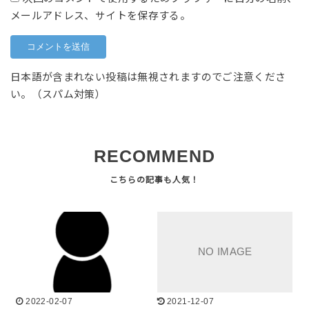
メールアドレス、サイトを保存する。
日本語が含まれない投稿は無視されますのでご注意くださ
い。（スパム対策）
RECOMMEND
2022-02-07
2021-12-07