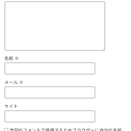
名前
※
メール
※
サイト
次回のコメントで使用するためブラウザーに自分の名前、