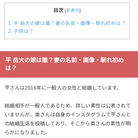
目次
[
非表示
]
1.
平 岳大の嫁は誰？妻の名前・画像・馴れ初めは？
2.
子供は？
平 岳大の嫁は誰？妻の名前・画像・馴れ初め
は？
平さんは2016年に一般人の女性と結婚しています。
結婚相手が一般人であるため、詳しい素性は公表されて
いませんが、奥さんは自身のインスタグラムで平さんと
の結婚生活を投稿しており、そこから奥さんの素性が明
らかになりました。