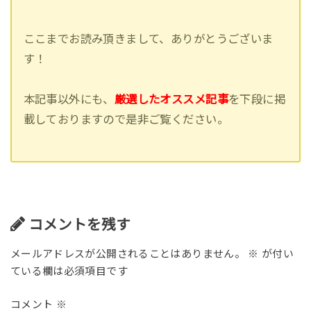
ここまでお読み頂きまして、ありがとうございま
す！
本記事以外にも、
厳選したオススメ記事
を下段に掲
載しておりますので是非ご覧ください。
コメントを残す
メールアドレスが公開されることはありません。
※
が付い
ている欄は必須項目です
コメント
※