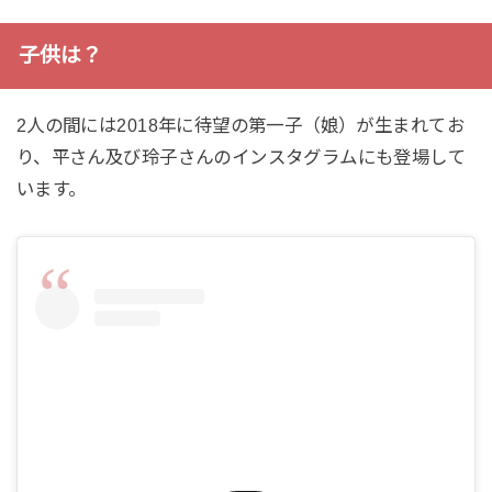
子供は？
2人の間には2018年に待望の第一子（娘）が生まれてお
り、平さん及び玲子さんのインスタグラムにも登場して
います。