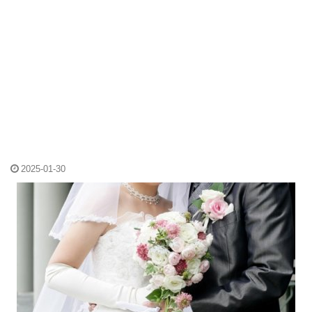
2025-01-30