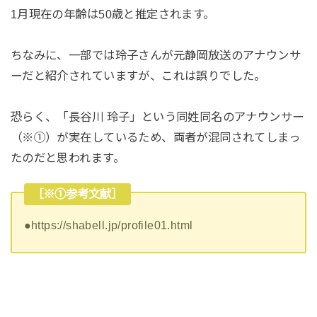
1月現在の年齢は50歳と推定されます。
ちなみに、一部では玲子さんが元静岡放送のアナウンサ
ーだと紹介されていますが、これは誤りでした。
恐らく、「長谷川 玲子」という同姓同名のアナウンサー
（※①）が実在しているため、両者が混同されてしまっ
たのだと思われます。
［※①参考文献］
●https://shabell.jp/profile01.html