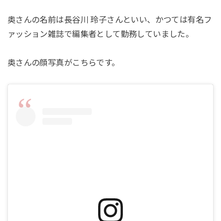
奥さんの名前は長谷川 玲子さんといい、かつては有名フ
ァッション雑誌で編集者として勤務していました。
奥さんの顔写真がこちらです。