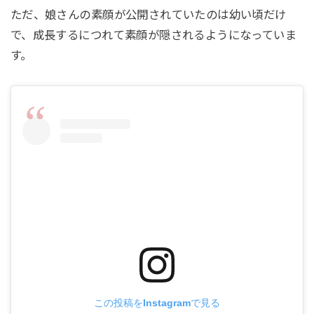
ただ、娘さんの素顔が公開されていたのは幼い頃だけ
で、成長するにつれて素顔が隠されるようになっていま
す。
この投稿をInstagramで見る