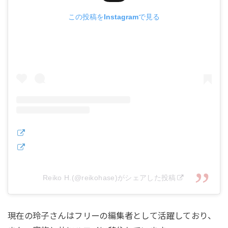
この投稿をInstagramで見る
Reiko H.(@reikohase)がシェアした投稿
現在の玲子さんはフリーの編集者として活躍しており、