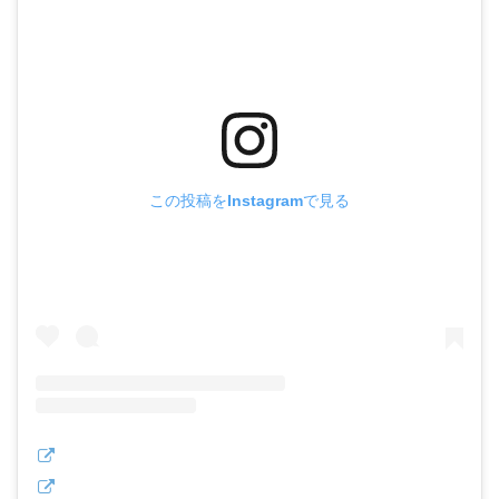
この投稿をInstagramで見る