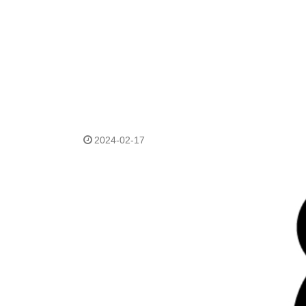
2024-02-17