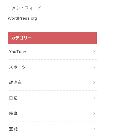
コメントフィード
WordPress.org
カテゴリー
YouTube
スポーツ
政治家
日記
時事
芸能