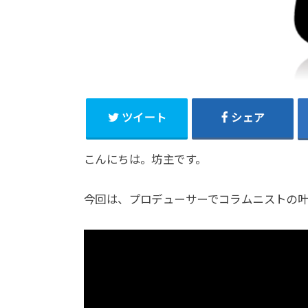
ツイート
シェア
こんにちは。坊主です。
今回は、プロデューサーでコラムニストの叶