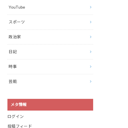
YouTube
スポーツ
政治家
日記
時事
芸能
メタ情報
ログイン
投稿フィード