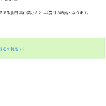
である倉田 真由美さんとは4度目の結婚となります。
院名の特定は?