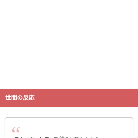
世間の反応