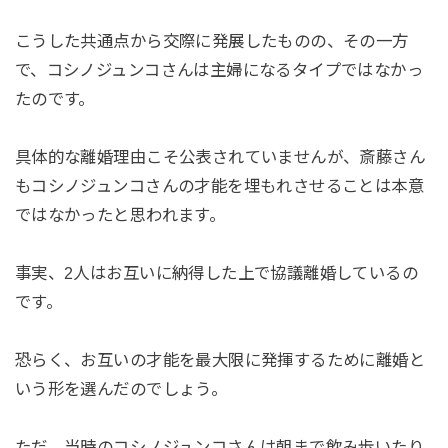
こうした共通点から交際に発展したものの、その一方
で、コシノジュンコさんは主婦になるタイプではなかっ
たのです。
具体的な離婚理由こそ公表されていませんが、斎藤さん
もコシノジュンコさんの才能を埋もれさせることは本意
ではなかったと思われます。
事実、2人はお互いに納得した上で協議離婚しているの
です。
恐らく、お互いの才能を最大限に発揮するために離婚と
いう形を選んだのでしょう。
ただ、当時のコシノジュンコさんは朝まで飲み歩いたり