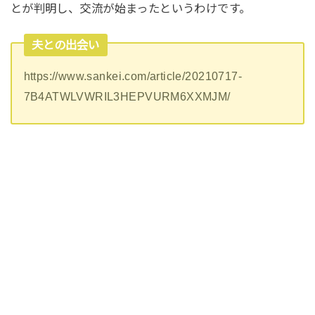
とが判明し、交流が始まったというわけです。
夫との出会い
https://www.sankei.com/article/20210717-
7B4ATWLVWRIL3HEPVURM6XXMJM/