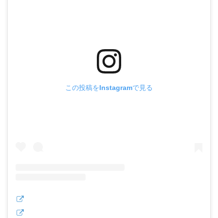
この投稿をInstagramで見る