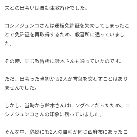
夫との出会いは自動車教習所でした。
コシノジュンコさんは運転免許証を失効してしまったこ
とで免許証を再取得するため、教習所に通っていまし
た。
その時、同じ教習所に鈴木さんも通っていたのです。
ただ、出会った当初から2人が言葉を交わすことはあり
ませんでした。
しかし、当時から鈴木さんはロングヘアだったため、コ
シノジュンコさんの印象に残っていました。
そんな中、偶然にも2人の自宅が同じ西麻布にあったこ