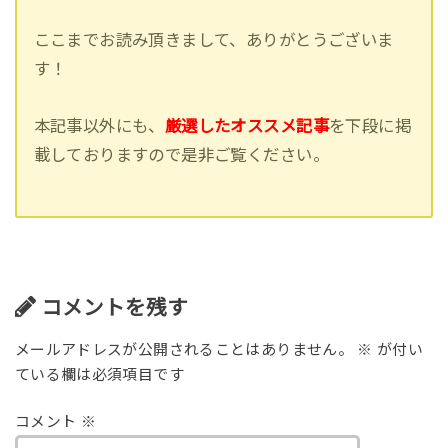
ここまでお読み頂きまして、ありがとうございま
す！
本記事以外にも、
厳選したオススメ記事
を下段に掲
載しておりますので是非ご覧ください。
コメントを残す
メールアドレスが公開されることはありません。
※
が付い
ている欄は必須項目です
コメント
※