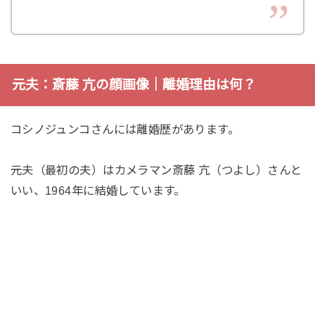
元夫：斎藤 亢の顔画像｜離婚理由は何？
コシノジュンコさんには離婚歴があります。
元夫（最初の夫）はカメラマン斎藤 亢（つよし）さんと
いい、1964年に結婚しています。