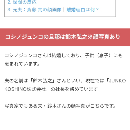
2.
世間の反応
3.
元夫：斎藤 亢の顔画像｜離婚理由は何？
コシノジュンコの旦那は鈴木弘之※顔写真あり
コシノジュンコさんは結婚しており、子供（息子）にも
恵まれています。
夫の名前は「鈴木弘之」さんといい、現在では「JUNKO
KOSHINO株式会社」の社長を務めています。
写真家でもある夫・鈴木さんの顔写真がこちらです。