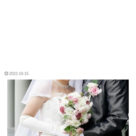
2022-10-15