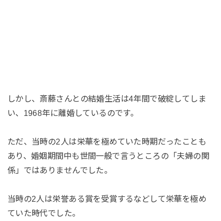
しかし、斎藤さんとの結婚生活は4年間で破綻してしま
い、1968年に離婚しているのです。
ただ、当時の2人は栄華を極めていた時期だったことも
あり、婚姻期間中も世間一般で言うところの「夫婦の関
係」ではありませんでした。
当時の2人は栄誉ある賞を受賞するなどして栄華を極め
ていた時代でした。