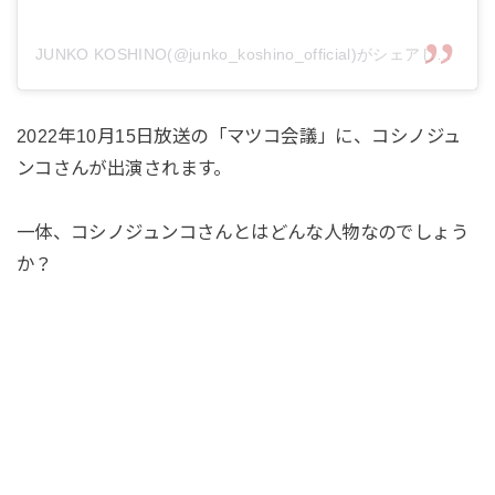
JUNKO KOSHINO(@junko_koshino_official)がシェアした投稿
2022年10月15日放送の「マツコ会議」に、コシノジュ
ンコさんが出演されます。
一体、コシノジュンコさんとはどんな人物なのでしょう
か？