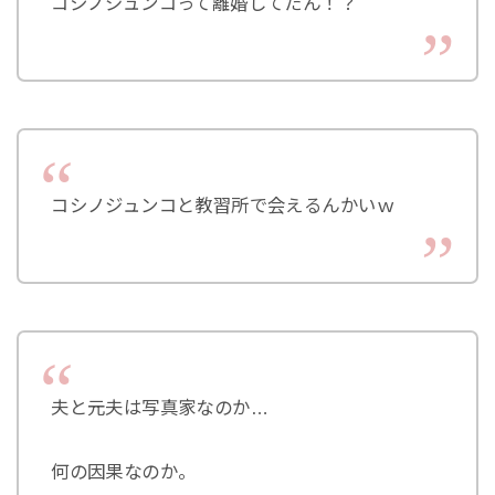
コシノジュンコって離婚してたん！？
コシノジュンコと教習所で会えるんかいｗ
夫と元夫は写真家なのか…
何の因果なのか。