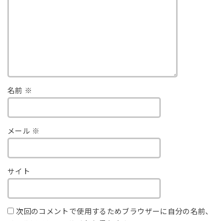
名前
※
メール
※
サイト
次回のコメントで使用するためブラウザーに自分の名前、