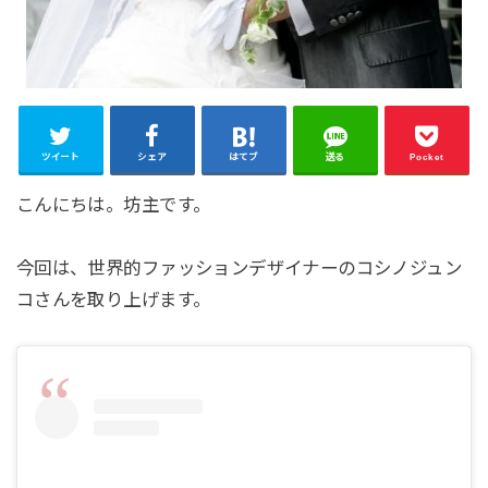
ツイート
シェア
はてブ
送る
Pocket
こんにちは。坊主です。
今回は、世界的ファッションデザイナーのコシノジュン
コさんを取り上げます。