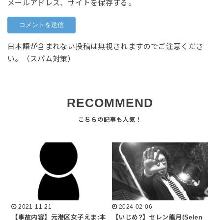
メールアドレス、サイトを保存する。
日本語が含まれない投稿は無視されますのでご注意くださ
い。（スパム対策）
RECOMMEND
2021-11-21
2024-02-06
【事故内容】元港区女子えま:本
【いじめ?】セレン龍月(Selen