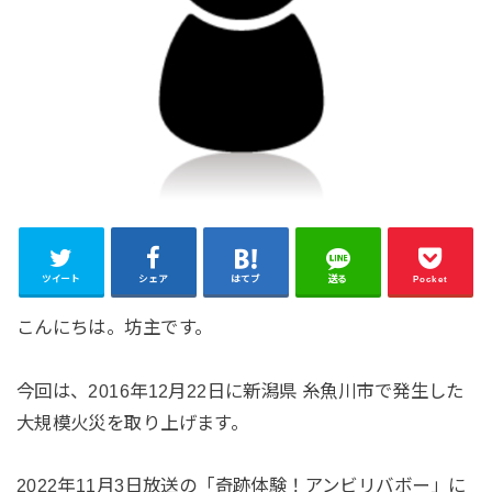
ツイート
シェア
はてブ
送る
Pocket
こんにちは。坊主です。
今回は、2016年12月22日に新潟県 糸魚川市で発生した
大規模火災を取り上げます。
2022年11月3日放送の「奇跡体験！アンビリバボー」に