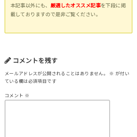
本記事以外にも、
厳選したオススメ記事
を下段に掲
載しておりますので是非ご覧ください。
コメントを残す
メールアドレスが公開されることはありません。
※
が付い
ている欄は必須項目です
コメント
※