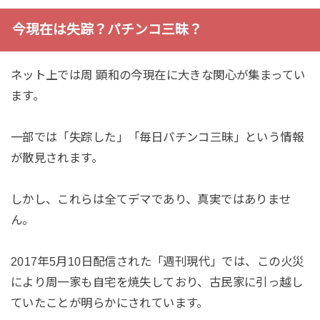
今現在は失踪？パチンコ三昧？
ネット上では周 顕和の今現在に大きな関心が集まってい
ます。
一部では「失踪した」「毎日パチンコ三昧」という情報
が散見されます。
しかし、これらは全てデマであり、真実ではありませ
ん。
2017年5月10日配信された「週刊現代」では、この火災
により周一家も自宅を焼失しており、古民家に引っ越し
ていたことが明らかにされています。