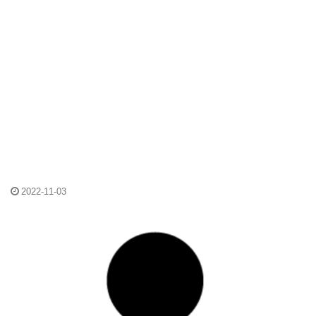
2022-11-03