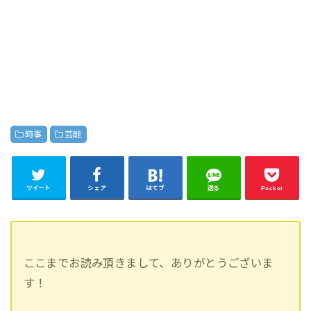
時事
芸能
ツイート
シェア
はてブ
送る
Pocket
ここまでお読み頂きまして、ありがとうございま
す！