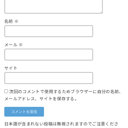
名前
※
メール
※
サイト
次回のコメントで使用するためブラウザーに自分の名前、
メールアドレス、サイトを保存する。
日本語が含まれない投稿は無視されますのでご注意くださ