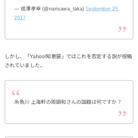
— 成澤孝幸 (@narisawa_taka)
September 25,
2017
しかし、「Yahoo!知恵袋」ではこれを否定する説が投稿
されていました。
糸魚川 上海軒の周顕和さんの国籍は何ですか？