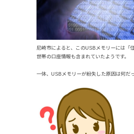
尼崎市によると、このUSBメモリーには「
世帯の口座情報も含まれていたようです。
一体、USBメモリーが紛失した原因は何だ