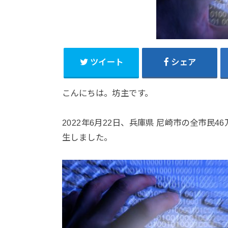
ツイート
シェア
こんにちは。坊主です。
2022年6月22日、兵庫県 尼崎市の全市民
生しました。