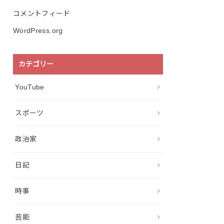
コメントフィード
WordPress.org
カテゴリー
YouTube
スポーツ
政治家
日記
時事
芸能