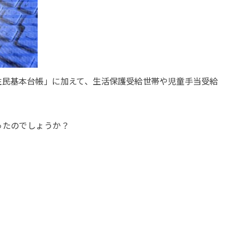
住民基本台帳」に加えて、生活保護受給世帯や児童手当受給
ったのでしょうか？