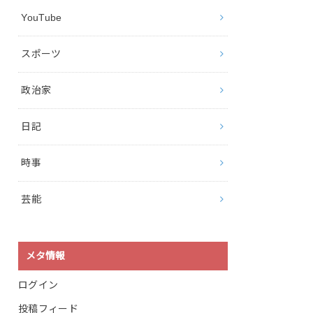
YouTube
スポーツ
政治家
日記
時事
芸能
メタ情報
ログイン
投稿フィード