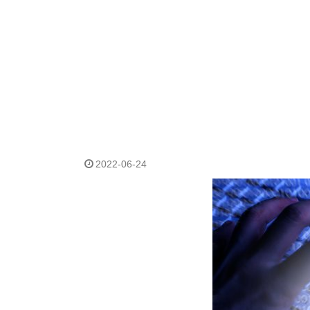
2022-06-24