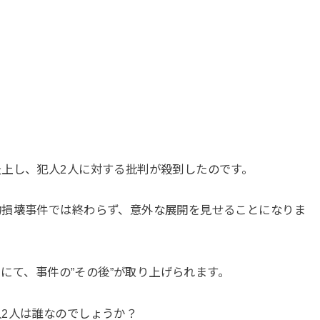
上し、犯人2人に対する批判が殺到したのです。
物損壊事件では終わらず、意外な展開を見せることになりま
」にて、事件の”その後”が取り上げられます。
2人は誰なのでしょうか？