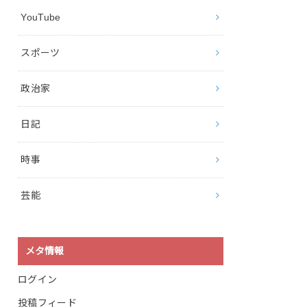
YouTube
スポーツ
政治家
日記
時事
芸能
メタ情報
ログイン
投稿フィード