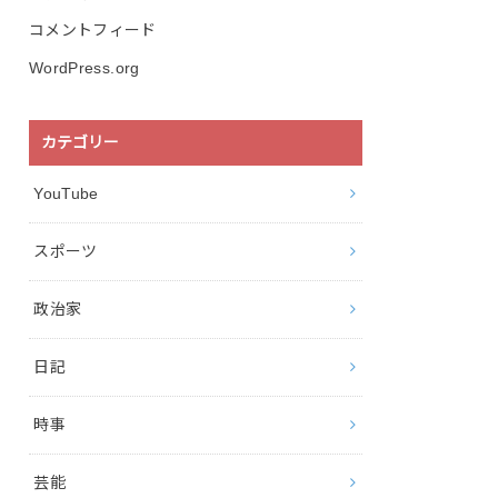
コメントフィード
WordPress.org
カテゴリー
YouTube
スポーツ
政治家
日記
時事
芸能