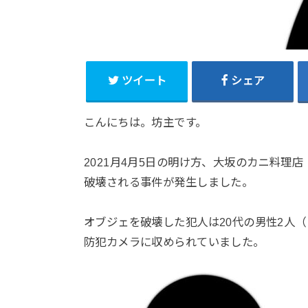
ツイート
シェア
こんにちは。坊主です。
2021月4月5日の明け方、大坂のカニ料理
破壊される事件が発生しました。
オブジェを破壊した犯人は20代の男性2人（
防犯カメラに収められていました。